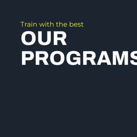
Train with the best
OUR
PROGRAM