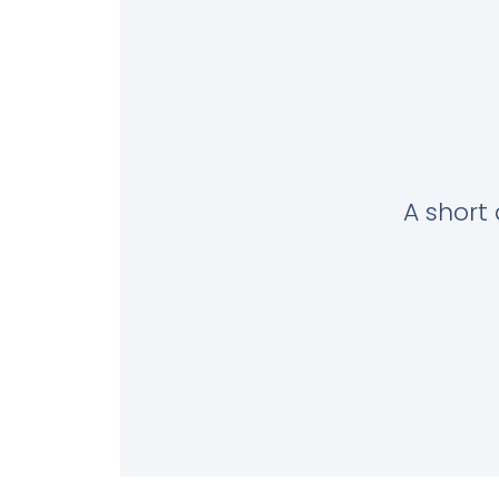
A short 