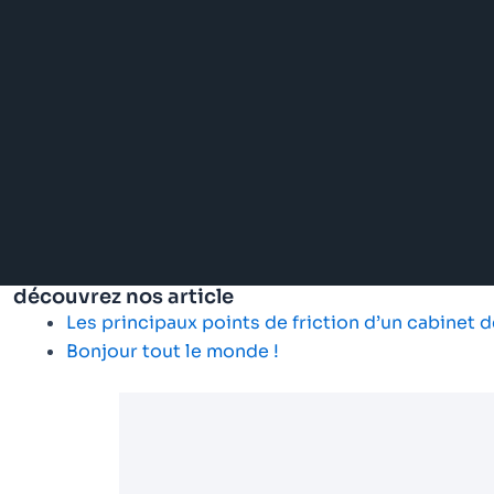
découvrez nos article
Les principaux points de friction d’un cabinet d
Bonjour tout le monde !