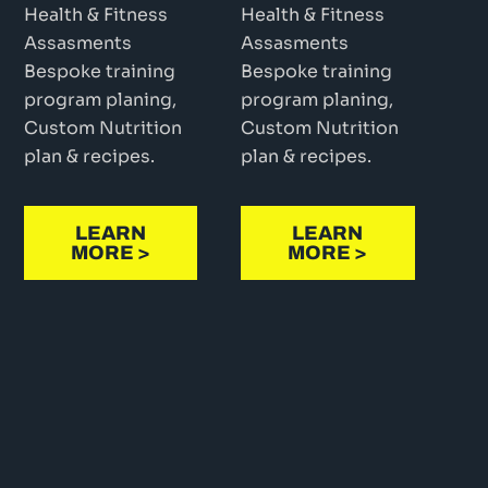
Health & Fitness
Health & Fitness
Assasments
Assasments
Bespoke training
Bespoke training
program planing,
program planing,
Custom Nutrition
Custom Nutrition
plan & recipes.
plan & recipes.
LEARN
LEARN
MORE >
MORE >