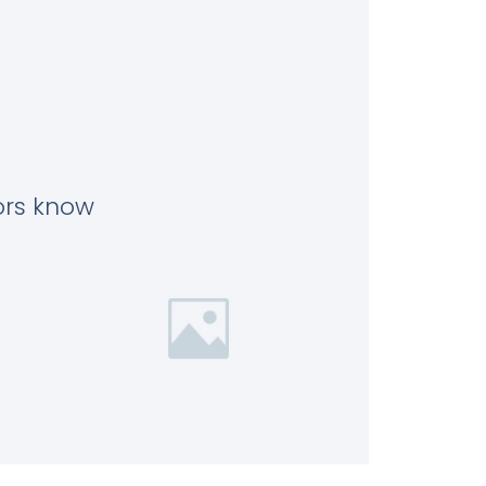
tors know