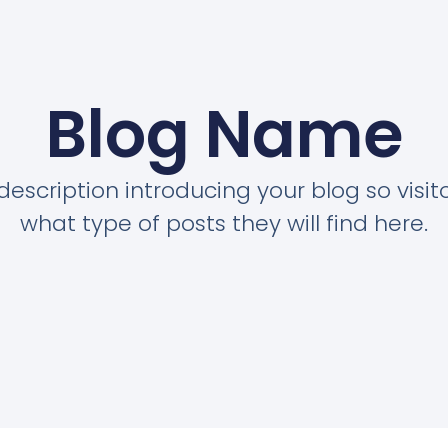
Blog Name
description introducing your blog so visi
what type of posts they will find here.