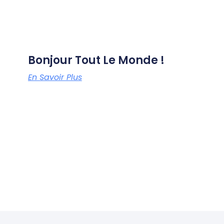
Bonjour Tout Le Monde !
En Savoir Plus