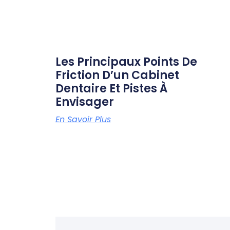
Les Principaux Points De
Friction D’un Cabinet
Dentaire Et Pistes À
Envisager
En Savoir Plus