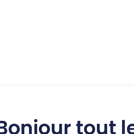
Bonjour tout l